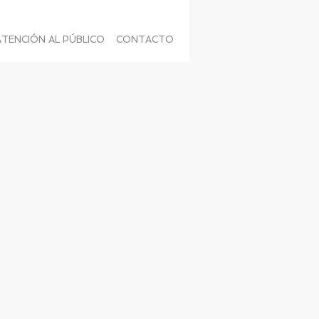
ATENCIÓN AL PÚBLICO
CONTACTO