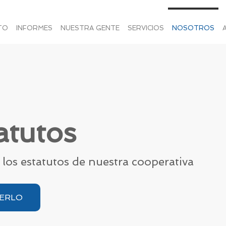
TO
INFORMES
NUESTRA GENTE
SERVICIOS
NOSOTROS
atutos
 los estatutos de nuestra cooperativa
ERLO